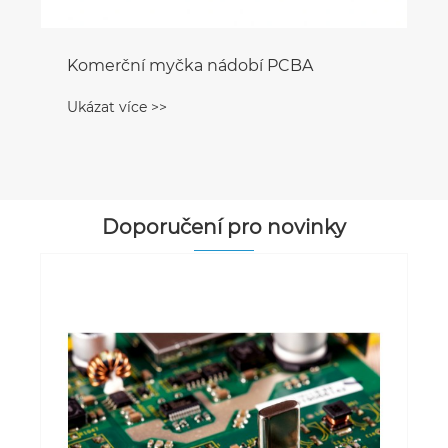
Komerční myčka nádobí PCBA
Ukázat více >>
Doporučení pro novinky