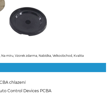
, Na míru, Vzorek zdarma, Nabídka, Velkoobchod, Kvalita
CBA chlazení
uto Control Devices PCBA